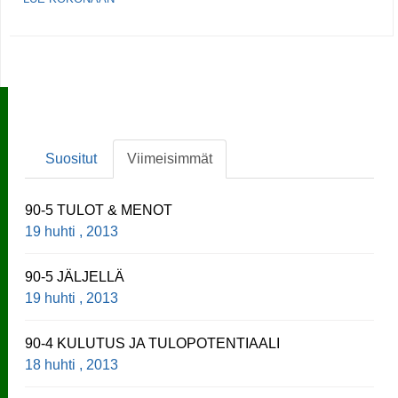
Suositut
Viimeisimmät
90-5 TULOT & MENOT
19 huhti , 2013
90-5 JÄLJELLÄ
19 huhti , 2013
90-4 KULUTUS JA TULOPOTENTIAALI
18 huhti , 2013