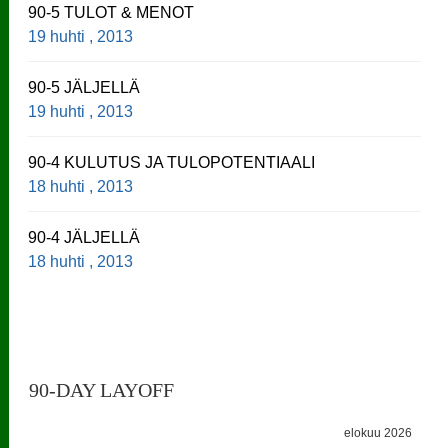
90-5 TULOT & MENOT
19 huhti , 2013
90-5 JÄLJELLÄ
19 huhti , 2013
90-4 KULUTUS JA TULOPOTENTIAALI
18 huhti , 2013
90-4 JÄLJELLÄ
18 huhti , 2013
90-DAY LAYOFF
elokuu 2026