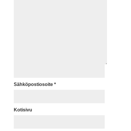
Sähköpostiosoite
*
Kotisivu