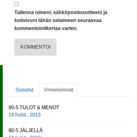
Tallenna nimeni, sähköpostiosoitteeni ja
kotisivuni tähän selaimeen seuraavaa
kommentointikertaa varten.
Suositut
Viimeisimmät
90-5 TULOT & MENOT
19 huhti , 2013
90-5 JÄLJELLÄ