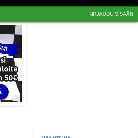
KIRJAUDU SISÄÄN